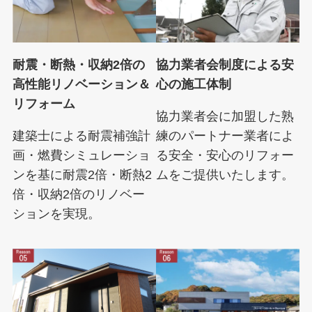
耐震・断熱・収納2倍の
協力業者会制度による安
高性能リノベーション
＆
心の施工体制
リフォーム
協力業者会に加盟した熟
建築士による耐震補強計
練のパートナー業者によ
画・燃費シミュレーショ
る安全・安心のリフォー
ンを基に耐震2倍・断熱2
ムをご提供いたします。
倍・収納2倍のリノベー
ションを実現。