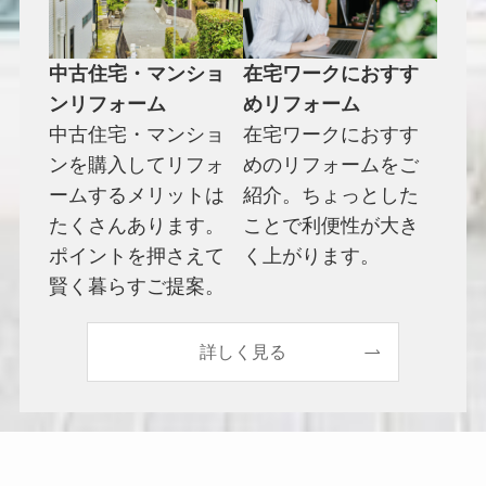
中古住宅・マンショ
在宅ワークにおすす
ンリフォーム
めリフォーム
中古住宅・マンショ
在宅ワークにおすす
ンを購入してリフォ
めのリフォームをご
ームするメリットは
紹介。ちょっとした
たくさんあります。
ことで利便性が大き
ポイントを押さえて
く上がります。
賢く暮らすご提案。
詳しく見る