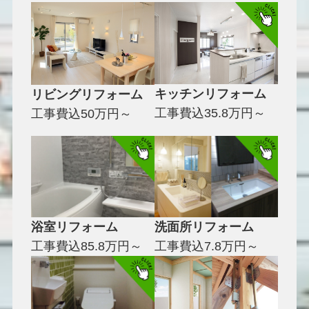
キッチンリフォーム
リビングリフォーム
工事費込35.8万円～
工事費込50万円～
浴室リフォーム
洗面所リフォーム
工事費込85.8万円～
工事費込7.8万円～