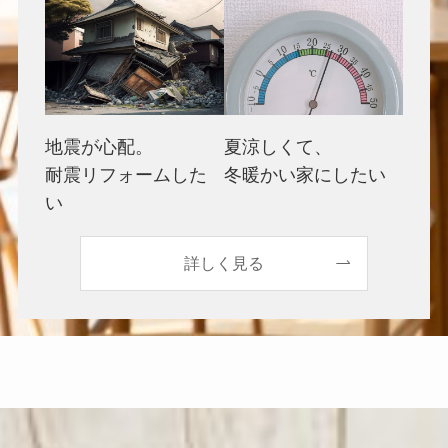
地震が心配。
夏涼しくて、
耐震リフォームした
冬暖かい家にしたい
い
詳しく見る