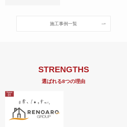
施工事例一覧
STRENGTHS
選ばれる8つの理由