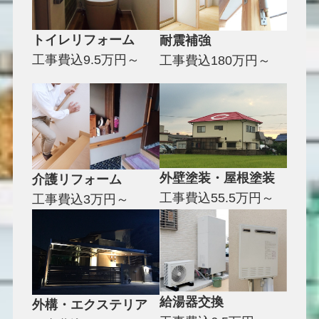
トイレリフォーム
耐震補強
工事費込9.5万円～
工事費込180万円～
外壁塗装
・屋根塗装
介護リフォーム
工事費込55.5万円～
工事費込3万円～
給湯器交換
外構・エクステリア