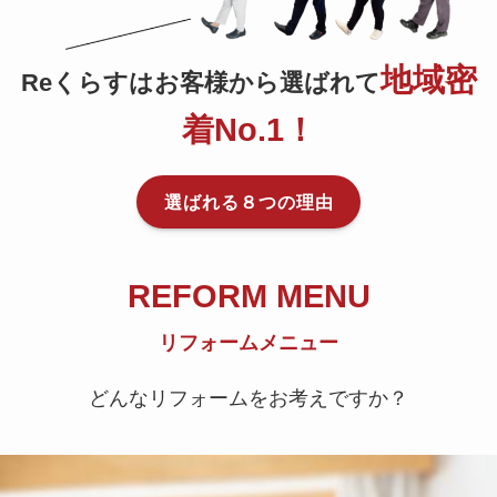
地域密
Reくらすはお客様から選ばれて
着No.1！
選ばれる８つの理由
REFORM MENU
リフォームメニュー
どんなリフォームをお考えですか？