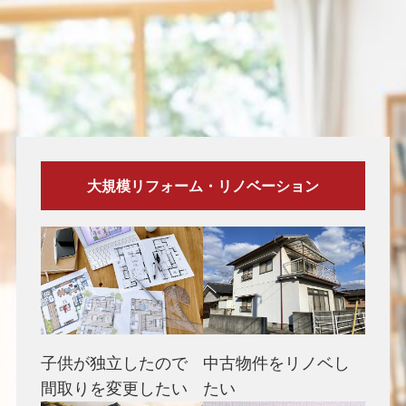
大規模リフォーム・リノベーション
子供が独立したので
中古物件をリノベし
間取りを変更したい
たい