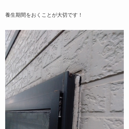
養生期間をおくことが大切です！