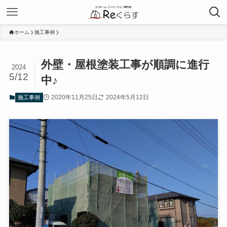
ホーム
施工事例
外壁・屋根塗装工事が順調に進行
2024
5/12
中♪
2020年11月25日
2024年5月12日
施工事例