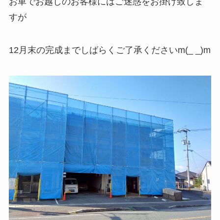
お車でお越しのお客様にはご迷惑をお掛け致しま
すが
12月末の完成までしばらくご了承くださいm(_ _)m