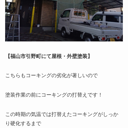
【福山市引野町にて屋根・外壁塗装】
こちらもコーキングの劣化が著しいので
塗装作業の前にコーキングの打替えです！
この時期の気温では打替えたコーキングがしっか
り硬化するまで