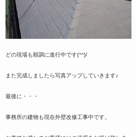
どの現場も順調に進行中です(^^)/
また完成しましたら写真アップしていきます♪
最後に・・・
事務所の建物も現在外壁改修工事中です。