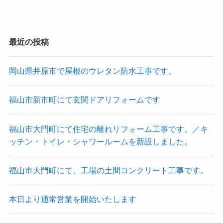
最近の投稿
岡山県井原市で屋根のウレタン防水工事です。
福山市新市町にて玄関ドアリフォームです
福山市大門町にて住宅の離れリフォーム工事です。／キ
ッチン・トイレ・シャワールームを新設しました。
福山市大門町にて、工場の土間コンクリート工事です。
本日より通常営業を開始いたします