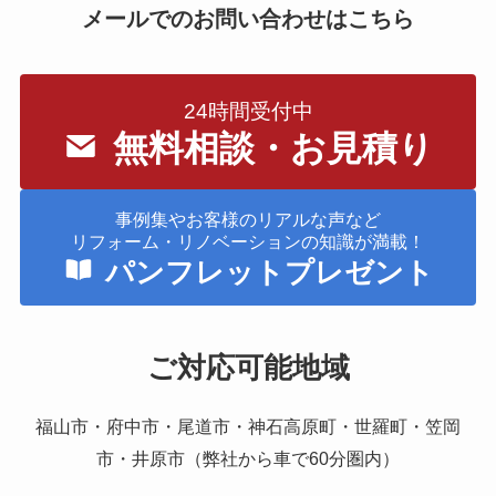
メールでのお問い合わせはこちら
24時間受付中
無料相談・お見積り
事例集やお客様のリアルな声など
リフォーム・リノベーションの知識が満載！
パンフレットプレゼント
ご対応可能地域
福山市・府中市・尾道市・神石高原町・世羅町・笠岡
市・井原市（弊社から車で60分圏内）