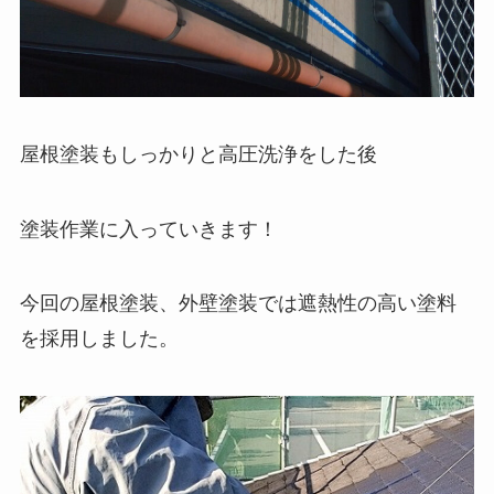
屋根塗装もしっかりと高圧洗浄をした後
塗装作業に入っていきます！
今回の屋根塗装、外壁塗装では遮熱性の高い塗料
を採用しました。