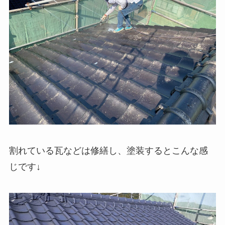
割れている瓦などは修繕し、塗装するとこんな感
じです↓