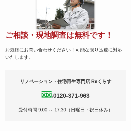
ご相談・現地調査は無料です！
お気軽にお問い合わせください！可能な限り迅速に対応
いたします。
リノベーション・住宅再生専門店 Reくらす
0120-371-963
受付時間 9:00 ～ 17:30（日曜日・祝日休み）