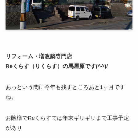
リフォーム・増改築専門店
Reくらす（りくらす）の馬屋原です(^^)/
あっという間に今年も残すところあと1ヶ月です
ね。
お陰様でReくらすでは年末ギリギリまで工事予定
があり