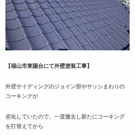
【福山市東陽台にて外壁塗装工事】
外壁サイディングのジョイン部やサッシまわりの
コーキングが
劣化していたので、一度撤去し新たにコーキング
を打替えてから