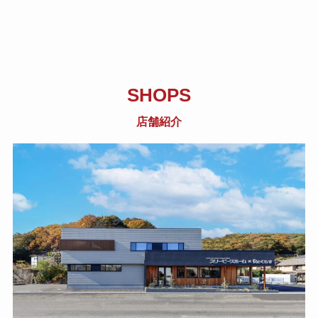
SHOPS
店舗紹介