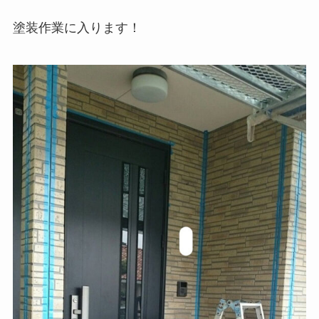
塗装作業に入ります！