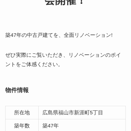
会開催！
築47年の中古戸建てを、全面リノベーション!
ぜひ実際にご覧いただき、リノベーションのポイ
ントをご体感ください。
物件情報
所在地
広島県福山市新涯町5丁目
築年数
築47年