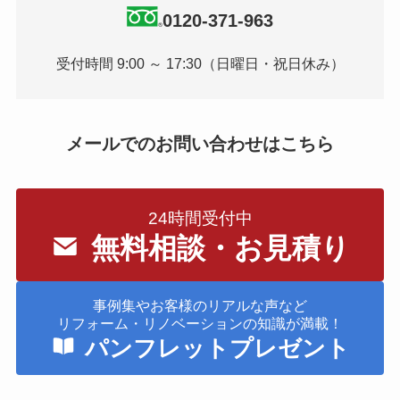
0120-371-963
受付時間 9:00 ～ 17:30（日曜日・祝日休み）
メールでのお問い合わせはこちら
24時間受付中
無料相談・お見積り
事例集やお客様のリアルな声など
リフォーム・リノベーションの知識が満載！
パンフレットプレゼント