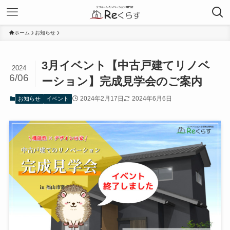
ホーム
お知らせ
3月イベント【中古戸建てリノベ
2024
6/06
ーション】完成見学会のご案内
2024年2月17日
2024年6月6日
お知らせ
イベント