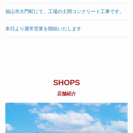
福山市大門町にて、工場の土間コンクリート工事です。
本日より通常営業を開始いたします
SHOPS
店舗紹介