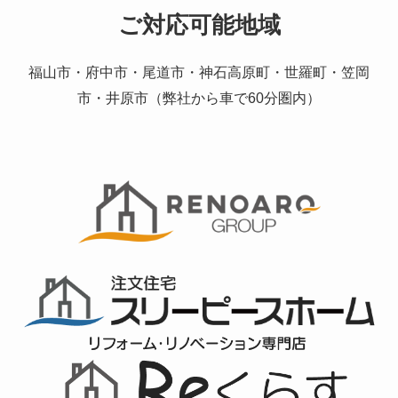
ご対応可能地域
福山市・府中市・尾道市・神石高原町・世羅町・笠岡
市・井原市（弊社から車で60分圏内）