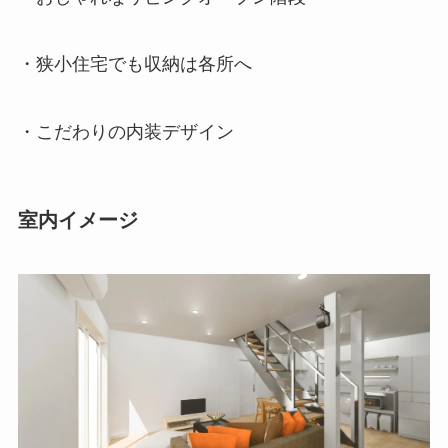
・狭小住宅でも収納は各所へ
・こだわりの内装デザイン
室内イメージ