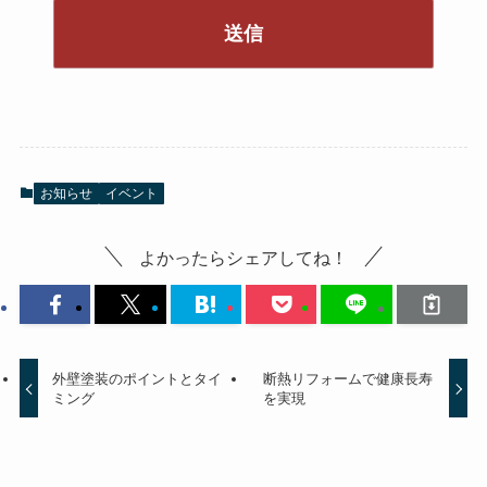
お知らせ
イベント
よかったらシェアしてね！
外壁塗装のポイントとタイ
断熱リフォームで健康長寿
ミング
を実現