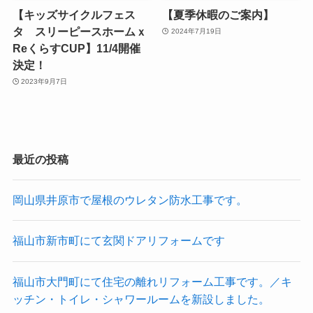
【キッズサイクルフェス
【夏季休暇のご案内】
タ スリーピースホームｘ
2024年7月19日
ReくらすCUP】11/4開催
決定！
2023年9月7日
最近の投稿
岡山県井原市で屋根のウレタン防水工事です。
福山市新市町にて玄関ドアリフォームです
福山市大門町にて住宅の離れリフォーム工事です。／キ
ッチン・トイレ・シャワールームを新設しました。