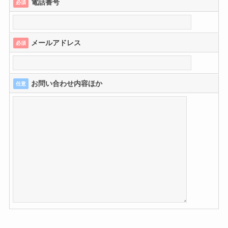
電話番号
必須
メールアドレス
必須
お問い合わせ内容ほか
任意