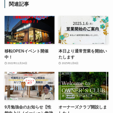
関連記事
移転OPENイベント開催
本日より通常営業を開始い
中！
たします
2022年11月24日
2025年1月6日
9月勉強会のお知らせ【性
オーナーズクラブ開設しま