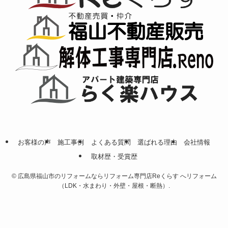
お客様の声
施工事例
よくある質問
選ばれる理由
会社情報
取材歴・受賞歴
©
広島県福山市のリフォームならリフォーム専門店Reくらす へリフォーム
（LDK・水まわり・外壁・屋根・断熱）.