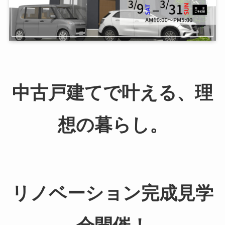
中古戸建てで叶える、理
想の暮らし。
リノベーション完成見学