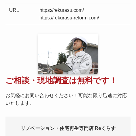
URL
https://rekurasu.com/
https://rekurasu-reform.com/
ご相談・現地調査は無料です！
お気軽にお問い合わせください！可能な限り迅速に対応
いたします。
リノベーション・住宅再生専門店 Reくらす