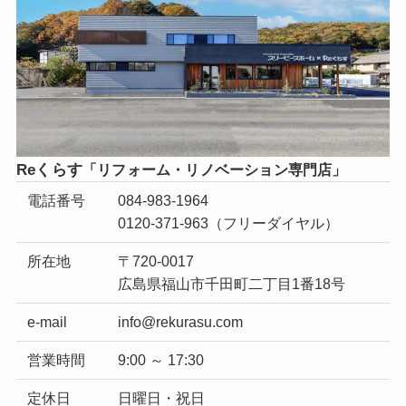
Reくらす
「リフォーム・
リノベーション専門店」
電話番号
084-983-1964
0120-371-963
（フリーダイヤル）
所在地
〒720-0017
広島県福山市千田町二丁目1番18号
e-mail
info@rekurasu.com
営業時間
9:00 ～ 17:30
定休日
日曜日・祝日