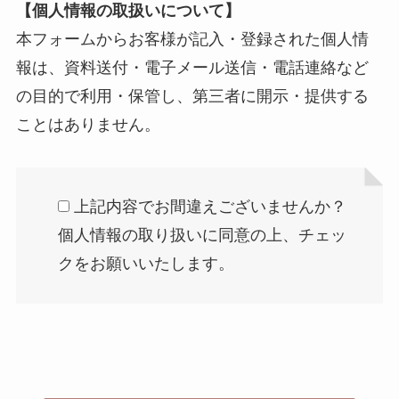
【個人情報の取扱いについて】
本フォームからお客様が記入・登録された個人情
報は、資料送付・電子メール送信・電話連絡など
の目的で利用・保管し、第三者に開示・提供する
ことはありません。
上記内容でお間違えございませんか？
個人情報の取り扱いに同意の上、チェッ
クをお願いいたします。