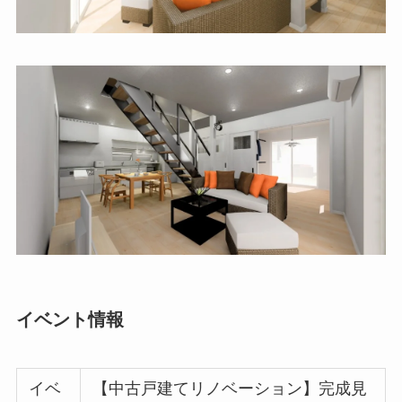
イベント情報
イベ
【中古戸建てリノベーション】完成見